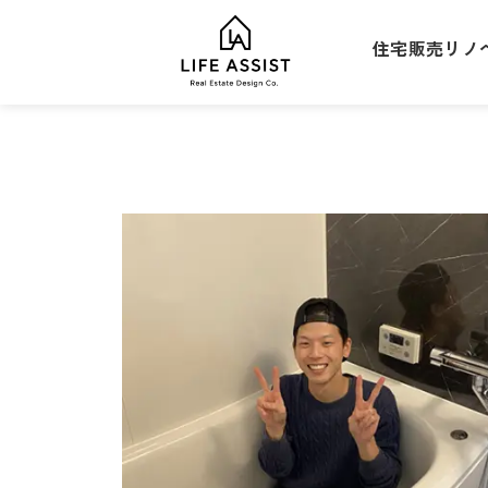
住宅販売
リノ