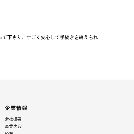
って下さり、すごく安心して手続きを終えられ
企業情報
会社概要
事業内容
沿革