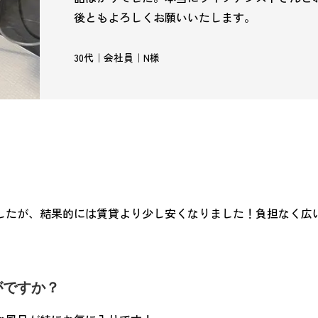
後ともよろしくお願いいたします。
30代｜会社員｜N様
したが、結果的には賃貸より少し安くなりました！負担なく広
がですか？