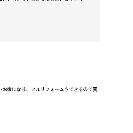
いお家になり、フルリフォームもできるので買