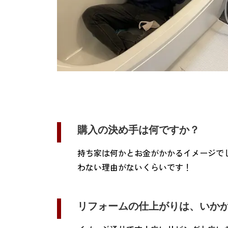
購入の決め手は何ですか？
持ち家は何かとお金がかかるイメージで
わない理由がないくらいです！
リフォームの仕上がりは、いか