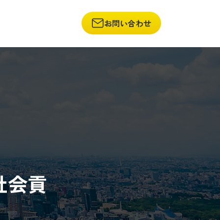
お問い合わせ
社会貢