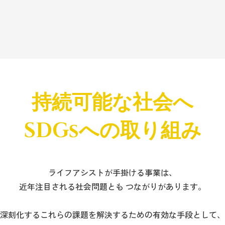
持続可能な社会へ
SDGsへの取り組み
ライフアシストが手掛ける事業は、
近年注目される社会問題とも つながりがあります。
深刻化するこれらの課題を解決するための有効な手段として、