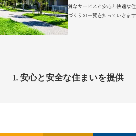
質なサービスと安心と快適な住
づくりの一翼を担っていきます
1. 安心と安全な住まいを提供