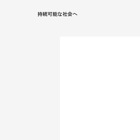
持続可能な社会へ