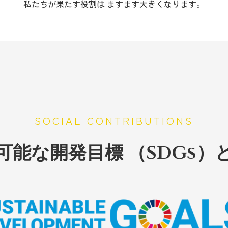
私たちが果たす役割は ますます大きくなります。
SOCIAL CONTRIBUTIONS
可能な開発目標
（SDGs）