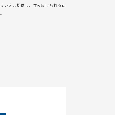
まいをご提供し、住み続けられる街
。