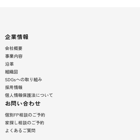
企業情報
会社概要
事業内容
沿革
組織図
SDGsへの取り組み
採用情報
個人情報保護法について
お問い合わせ
個別FP相談のご予約
家探し相談のご予約
よくあるご質問