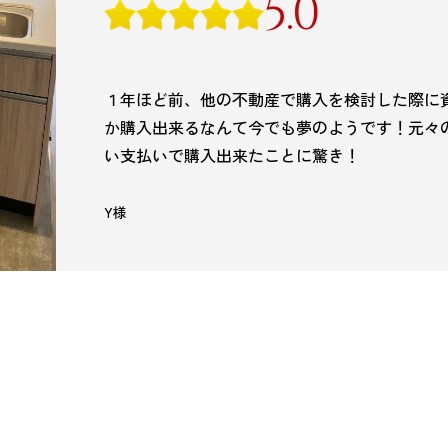
5.0
１年ほど前、他の不動産で購入を検討した際に
か購入出来るなんて今でも夢のようです！元々の
い支払いで購入出来たことに驚き！
Y様