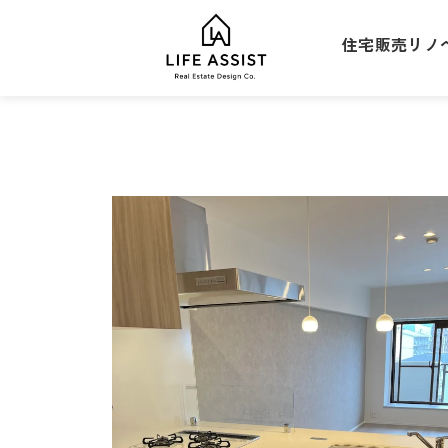
住宅販売
リノ