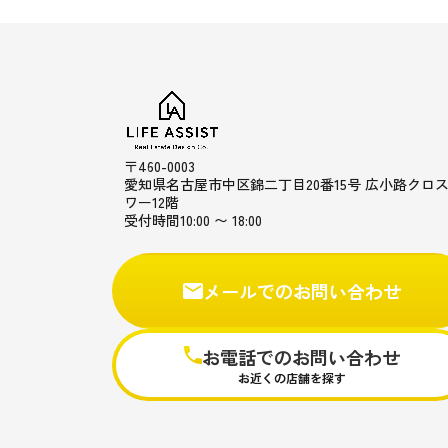
〒460-0003
愛知県名古屋市中区錦二丁目20番15号 広小路クロ
ワー12階
受付時間10:00 〜 18:00
メールでのお問い合わせ
お電話でのお問い合わせ
お近くの店舗を探す