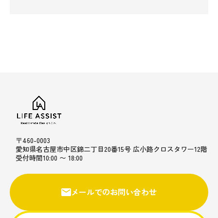
〒460-0003
愛知県名古屋市中区錦二丁目20番15号 広小路クロスタワー12階
受付時間10:00 〜 18:00
メールでのお問い合わせ