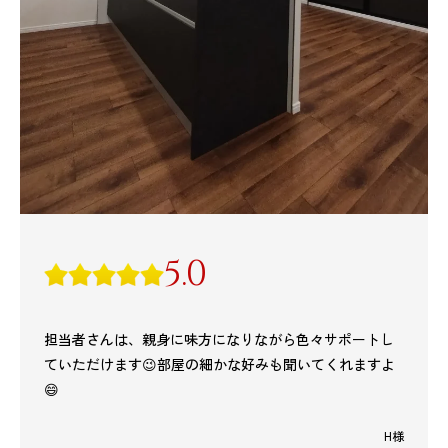
5.0
担当者さんは、親身に味方になりながら色々サポートし
ていただけます😉部屋の細かな好みも聞いてくれますよ
😄
H様