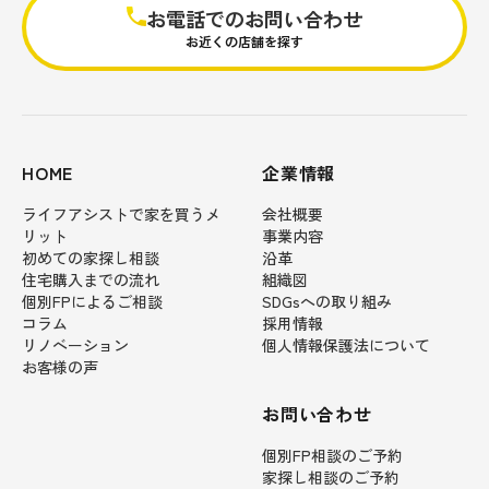
お電話でのお問い合わせ
お近くの店舗を探す
HOME
企業情報
ライフアシストで家を買うメ
会社概要
リット
事業内容
初めての家探し相談
沿革
住宅購入までの流れ
組織図
個別FPによるご相談
SDGsへの取り組み
コラム
採用情報
リノベーション
個人情報保護法について
お客様の声
お問い合わせ
個別FP相談のご予約
家探し相談のご予約