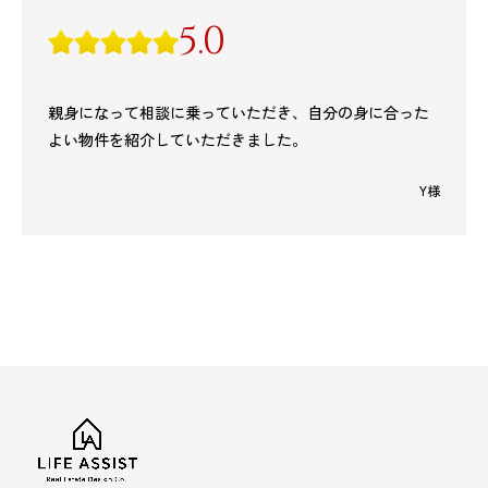
5.0
親身になって相談に乗っていただき、自分の身に合った
よい物件を紹介していただきました。
Y様