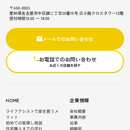
〒460-0003
愛知県名古屋市中区錦二丁目20番15号 広小路クロスタワー12階
受付時間10:00 〜 18:00
メールでのお問い合わせ
お電話でのお問い合わせ
お近くの店舗を探す
HOME
企業情報
ライフアシストで家を買うメ
会社概要
リット
事業内容
初めての家探し相談
沿革
住宅購入までの流れ
組織図