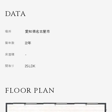
DATA
愛知県名古屋市
場所
22年
築年数
-
床面積
2SLDK
間取り
FLOOR PLAN