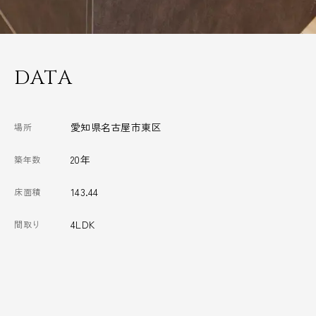
DATA
愛知県名古屋市東区
場所
20年
築年数
143.44
床面積
4LDK
間取り